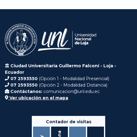
Ciudad Universitaria Guillermo Falconí - Loja -
Ecuador
07 2593550
(Opción 1 - Modalidad Presencial)
07 2593550
(Opción 2 - Modalidad Distancia)
Contáctanos:
comunicacion@unl.edu.ec
Ver ubicación en el mapa
Contador de visitas