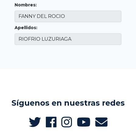
Nombres:
Apellidos:
Síguenos en nuestras redes