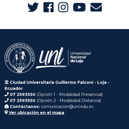
Ciudad Universitaria Guillermo Falconí - Loja -
Ecuador
07 2593550
(Opción 1 - Modalidad Presencial)
07 2593550
(Opción 2 - Modalidad Distancia)
Contáctanos:
comunicacion@unl.edu.ec
Ver ubicación en el mapa