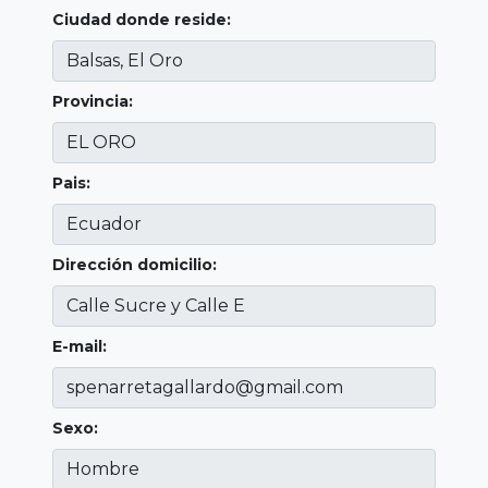
Ciudad donde reside:
Provincia:
Pais:
Dirección domicilio:
E-mail:
Sexo: