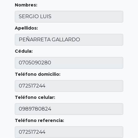
Nombres:
Apellidos:
Cédula:
Teléfono domicilio:
Teléfono celular:
Teléfono referencia: