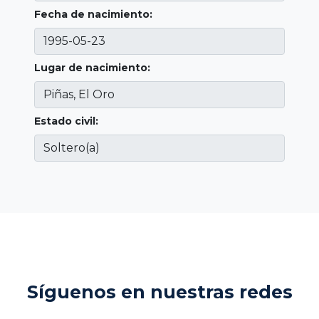
Fecha de nacimiento:
Lugar de nacimiento:
Estado civil:
Síguenos en nuestras redes