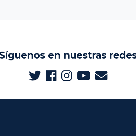
Síguenos en nuestras rede