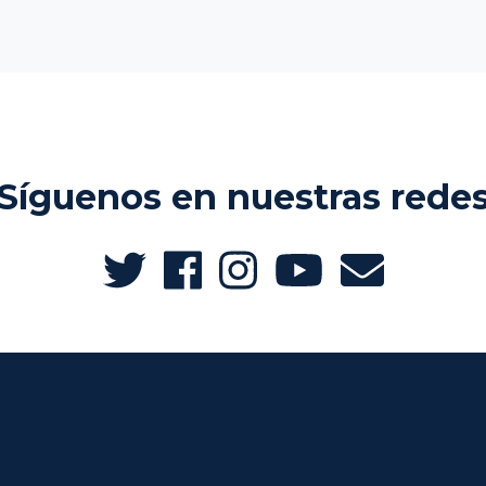
Síguenos en nuestras rede