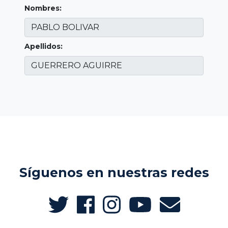
Nombres:
Apellidos:
Síguenos en nuestras redes