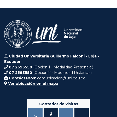
Ciudad Universitaria Guillermo Falconí - Loja -
Ecuador
07 2593550
(Opción 1 - Modalidad Presencial)
07 2593550
(Opción 2 - Modalidad Distancia)
Contáctanos:
comunicacion@unl.edu.ec
Ver ubicación en el mapa
Contador de visitas