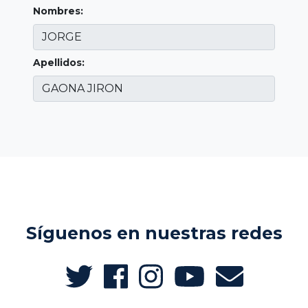
Nombres:
Apellidos:
Síguenos en nuestras redes