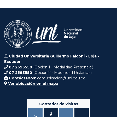
Ciudad Universitaria Guillermo Falconí - Loja -
Ecuador
07 2593550
(Opción 1 - Modalidad Presencial)
07 2593550
(Opción 2 - Modalidad Distancia)
Contáctanos:
comunicacion@unl.edu.ec
Ver ubicación en el mapa
Contador de visitas