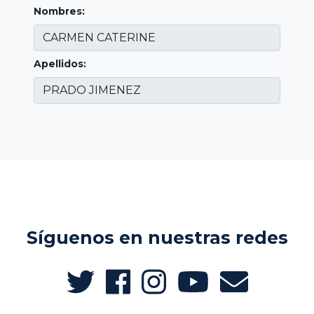
Nombres:
Apellidos:
Síguenos en nuestras redes