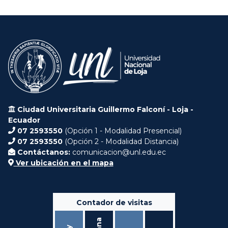
Ciudad Universitaria Guillermo Falconí - Loja -
Ecuador
07 2593550
(Opción 1 - Modalidad Presencial)
07 2593550
(Opción 2 - Modalidad Distancia)
Contáctanos:
comunicacion@unl.edu.ec
Ver ubicación en el mapa
Contador de visitas