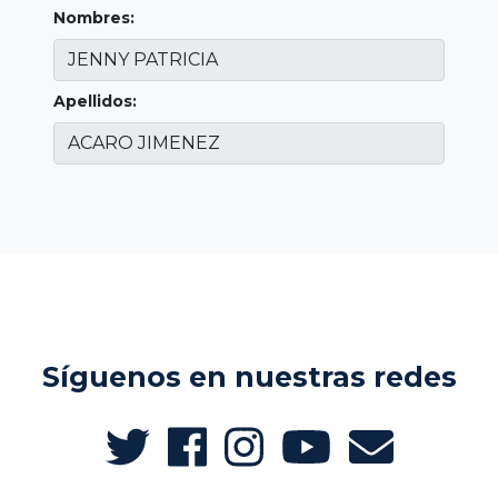
Nombres:
Apellidos:
Síguenos en nuestras redes