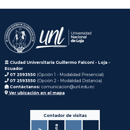
Ciudad Universitaria Guillermo Falconí - Loja -
Ecuador
07 2593550
(Opción 1 - Modalidad Presencial)
07 2593550
(Opción 2 - Modalidad Distancia)
Contáctanos:
comunicacion@unl.edu.ec
Ver ubicación en el mapa
Contador de visitas