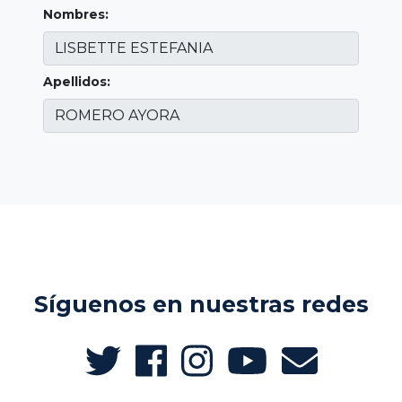
Nombres:
Apellidos:
Síguenos en nuestras redes