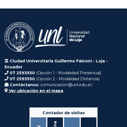
Ciudad Universitaria Guillermo Falconí - Loja -
Ecuador
07 2593550
(Opción 1 - Modalidad Presencial)
07 2593550
(Opción 2 - Modalidad Distancia)
Contáctanos:
comunicacion@unl.edu.ec
Ver ubicación en el mapa
Contador de visitas