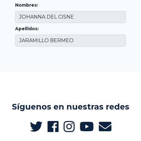
Nombres:
Apellidos:
Síguenos en nuestras redes