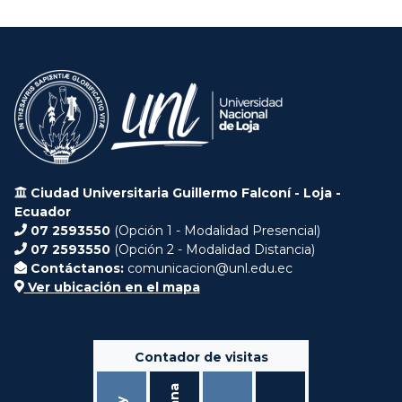
Ciudad Universitaria Guillermo Falconí - Loja -
Ecuador
07 2593550
(Opción 1 - Modalidad Presencial)
07 2593550
(Opción 2 - Modalidad Distancia)
Contáctanos:
comunicacion@unl.edu.ec
Ver ubicación en el mapa
Contador de visitas