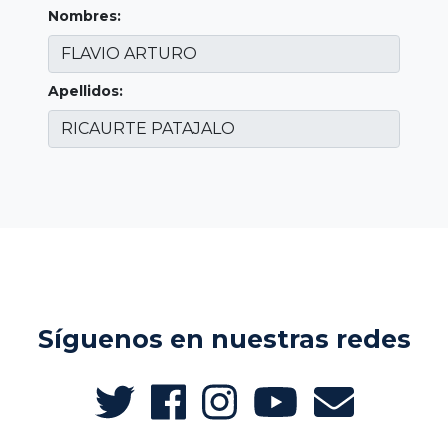
Nombres:
Apellidos:
Síguenos en nuestras redes