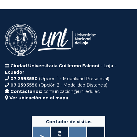
Ciudad Universitaria Guillermo Falconí - Loja -
Ecuador
07 2593550
(Opción 1 - Modalidad Presencial)
07 2593550
(Opción 2 - Modalidad Distancia)
Contáctanos:
comunicacion@unl.edu.ec
Ver ubicación en el mapa
Contador de visitas