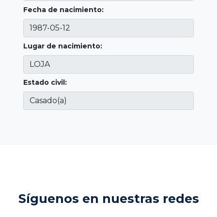
Fecha de nacimiento:
Lugar de nacimiento:
Estado civil:
Síguenos en nuestras redes