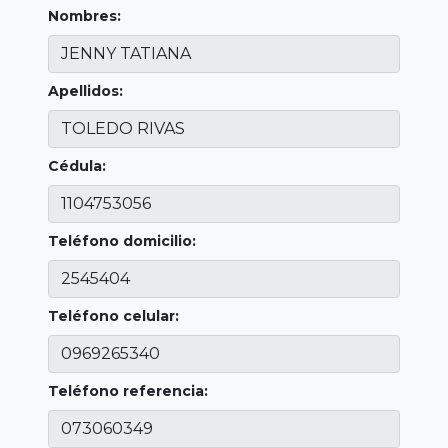
Nombres:
Apellidos:
Cédula:
Teléfono domicilio:
Teléfono celular:
Teléfono referencia: