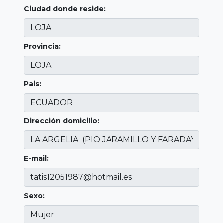
Ciudad donde reside:
Provincia:
Pais:
Dirección domicilio:
E-mail:
Sexo: