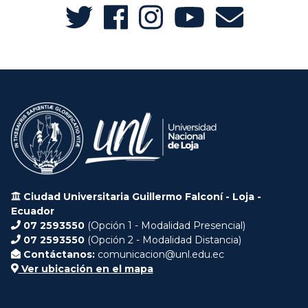
Ciudad Universitaria Guillermo Falconí - Loja -
Ecuador
07 2593550
(Opción 1 - Modalidad Presencial)
07 2593550
(Opción 2 - Modalidad Distancia)
Contáctanos:
comunicacion@unl.edu.ec
Ver ubicación en el mapa