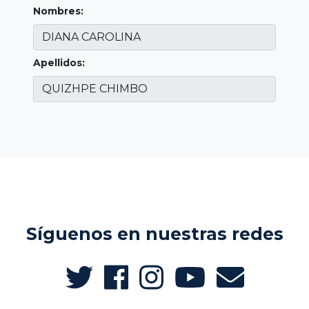
Nombres:
Apellidos:
Síguenos en nuestras redes