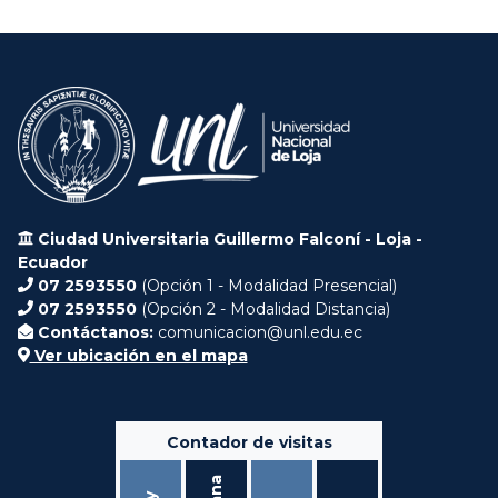
Ciudad Universitaria Guillermo Falconí - Loja -
Ecuador
07 2593550
(Opción 1 - Modalidad Presencial)
07 2593550
(Opción 2 - Modalidad Distancia)
Contáctanos:
comunicacion@unl.edu.ec
Ver ubicación en el mapa
Contador de visitas