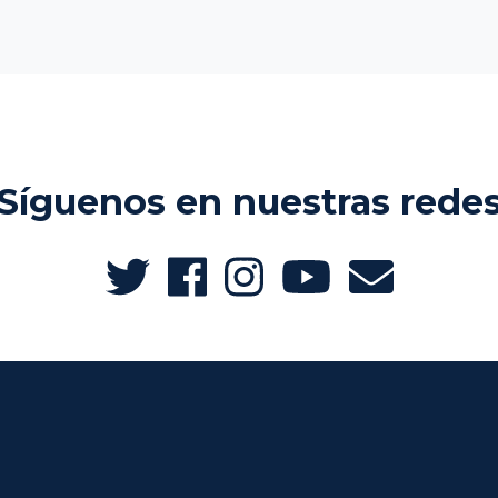
Síguenos en nuestras rede