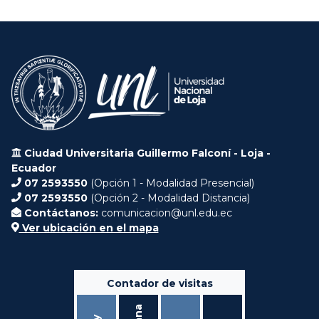
Ciudad Universitaria Guillermo Falconí - Loja -
Ecuador
07 2593550
(Opción 1 - Modalidad Presencial)
07 2593550
(Opción 2 - Modalidad Distancia)
Contáctanos:
comunicacion@unl.edu.ec
Ver ubicación en el mapa
Contador de visitas