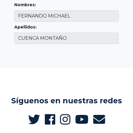
Nombres:
Apellidos:
Síguenos en nuestras redes