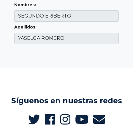
Nombres:
Apellidos:
Síguenos en nuestras redes