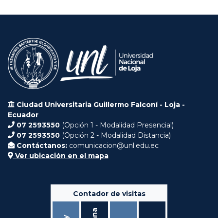
Ciudad Universitaria Guillermo Falconí - Loja -
Ecuador
07 2593550
(Opción 1 - Modalidad Presencial)
07 2593550
(Opción 2 - Modalidad Distancia)
Contáctanos:
comunicacion@unl.edu.ec
Ver ubicación en el mapa
Contador de visitas