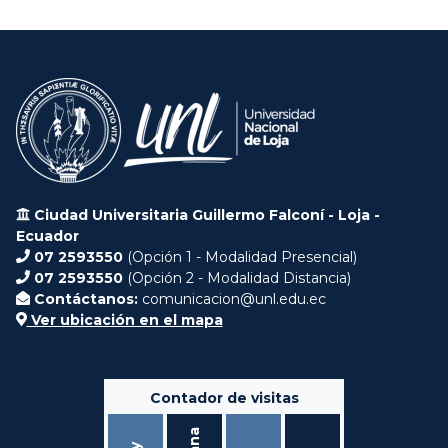
Ciudad Universitaria Guillermo Falconí - Loja -
Ecuador
07 2593550
(Opción 1 - Modalidad Presencial)
07 2593550
(Opción 2 - Modalidad Distancia)
Contáctanos:
comunicacion@unl.edu.ec
Ver ubicación en el mapa
Contador de visitas