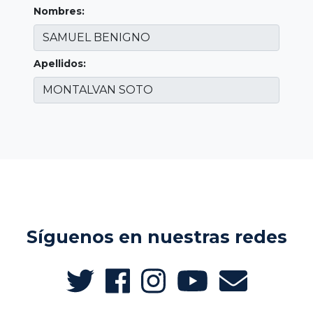
Nombres:
Apellidos:
Síguenos en nuestras redes