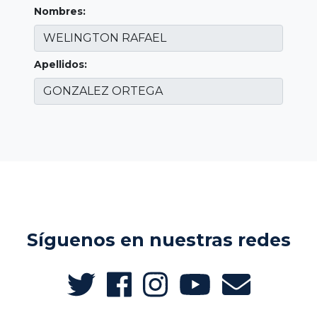
Nombres:
Apellidos:
Síguenos en nuestras redes