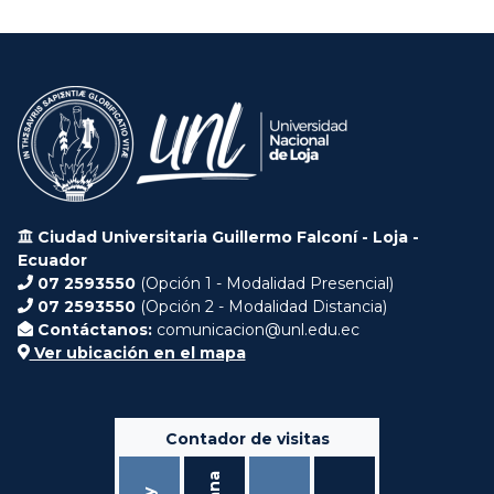
Ciudad Universitaria Guillermo Falconí - Loja -
Ecuador
07 2593550
(Opción 1 - Modalidad Presencial)
07 2593550
(Opción 2 - Modalidad Distancia)
Contáctanos:
comunicacion@unl.edu.ec
Ver ubicación en el mapa
Contador de visitas