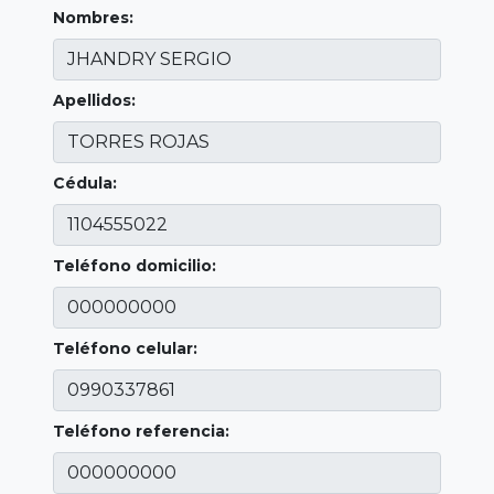
Nombres:
Apellidos:
Cédula:
Teléfono domicilio:
Teléfono celular:
Teléfono referencia: