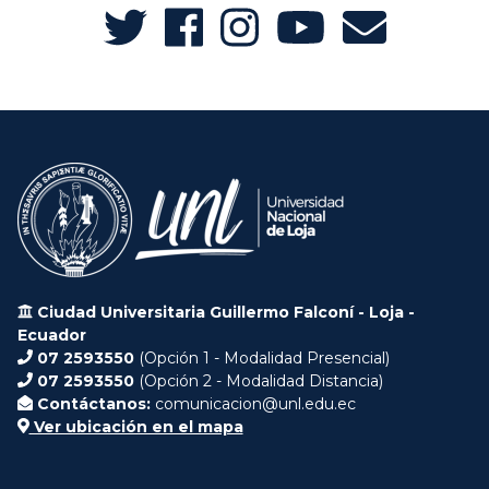
Ciudad Universitaria Guillermo Falconí - Loja -
Ecuador
07 2593550
(Opción 1 - Modalidad Presencial)
07 2593550
(Opción 2 - Modalidad Distancia)
Contáctanos:
comunicacion@unl.edu.ec
Ver ubicación en el mapa