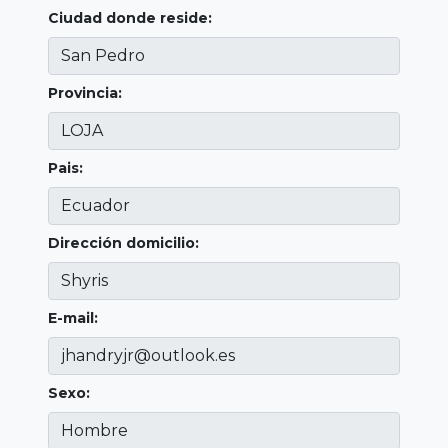
Ciudad donde reside:
Provincia:
Pais:
Dirección domicilio:
E-mail:
Sexo: