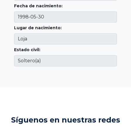
Fecha de nacimiento:
Lugar de nacimiento:
Estado civil:
Síguenos en nuestras redes