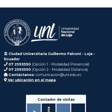
Ciudad Universitaria Guillermo Falconí - Loja -
Ecuador
07 2593550
(Opción 1 - Modalidad Presencial)
07 2593550
(Opción 2 - Modalidad Distancia)
Contáctanos:
comunicacion@unl.edu.ec
Ver ubicación en el mapa
Contador de visitas