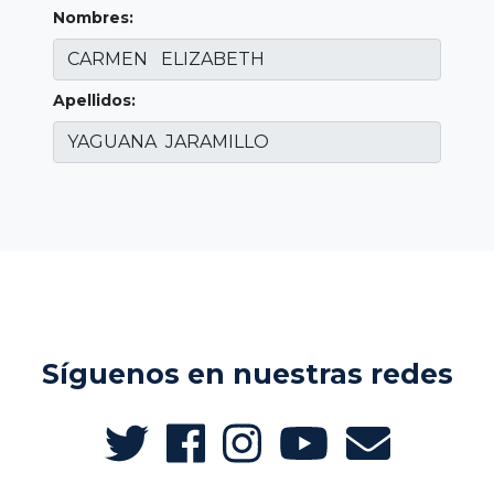
Nombres:
Apellidos:
Síguenos en nuestras redes