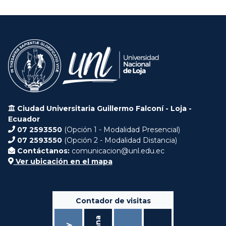
Ciudad Universitaria Guillermo Falconí - Loja -
Ecuador
07 2593550
(Opción 1 - Modalidad Presencial)
07 2593550
(Opción 2 - Modalidad Distancia)
Contáctanos:
comunicacion@unl.edu.ec
Ver ubicación en el mapa
Contador de visitas