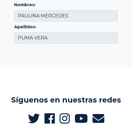
Nombres:
Apellidos:
Síguenos en nuestras redes