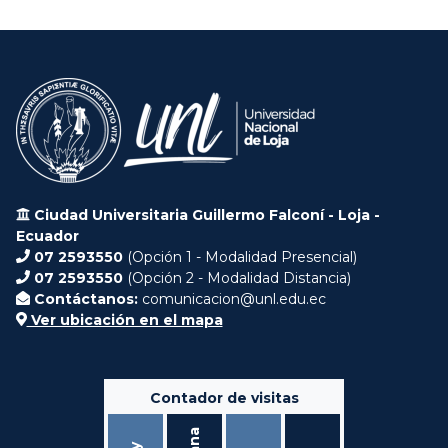
Ciudad Universitaria Guillermo Falconí - Loja -
Ecuador
07 2593550
(Opción 1 - Modalidad Presencial)
07 2593550
(Opción 2 - Modalidad Distancia)
Contáctanos:
comunicacion@unl.edu.ec
Ver ubicación en el mapa
Contador de visitas