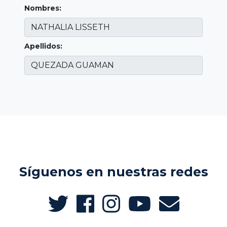
Nombres:
Apellidos:
Síguenos en nuestras redes