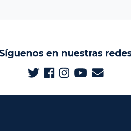
Síguenos en nuestras rede