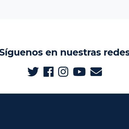
Síguenos en nuestras rede