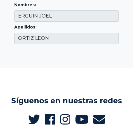
Nombres:
Apellidos:
Síguenos en nuestras redes