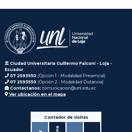
Ciudad Universitaria Guillermo Falconí - Loja -
Ecuador
07 2593550
(Opción 1 - Modalidad Presencial)
07 2593550
(Opción 2 - Modalidad Distancia)
Contáctanos:
comunicacion@unl.edu.ec
Ver ubicación en el mapa
Contador de visitas