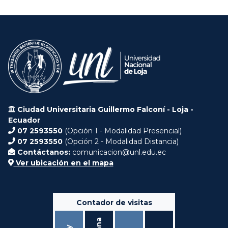
Ciudad Universitaria Guillermo Falconí - Loja -
Ecuador
07 2593550
(Opción 1 - Modalidad Presencial)
07 2593550
(Opción 2 - Modalidad Distancia)
Contáctanos:
comunicacion@unl.edu.ec
Ver ubicación en el mapa
Contador de visitas