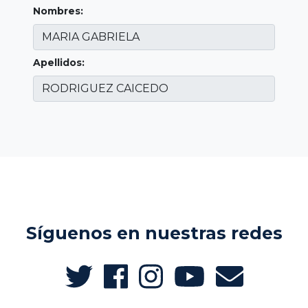
Nombres:
Apellidos:
Síguenos en nuestras redes