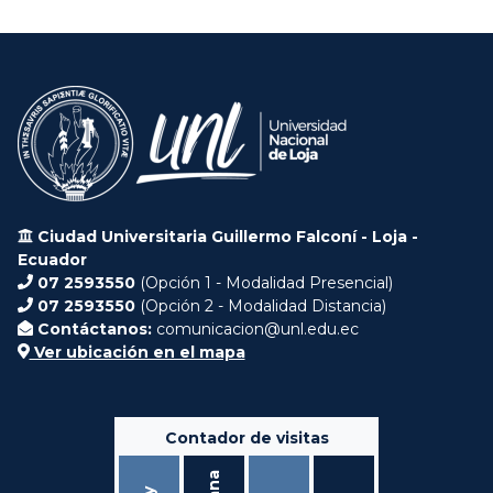
Ciudad Universitaria Guillermo Falconí - Loja -
Ecuador
07 2593550
(Opción 1 - Modalidad Presencial)
07 2593550
(Opción 2 - Modalidad Distancia)
Contáctanos:
comunicacion@unl.edu.ec
Ver ubicación en el mapa
Contador de visitas