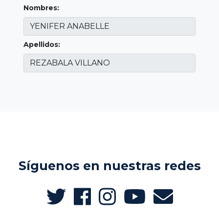
Nombres:
Apellidos:
Síguenos en nuestras redes