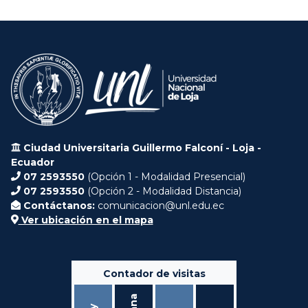
Ciudad Universitaria Guillermo Falconí - Loja -
Ecuador
07 2593550
(Opción 1 - Modalidad Presencial)
07 2593550
(Opción 2 - Modalidad Distancia)
Contáctanos:
comunicacion@unl.edu.ec
Ver ubicación en el mapa
Contador de visitas