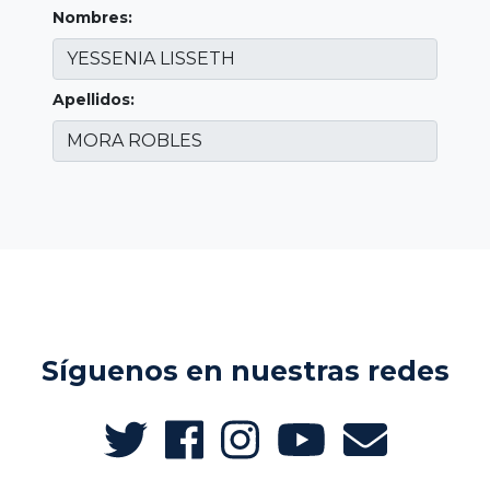
Nombres:
Apellidos:
Síguenos en nuestras redes