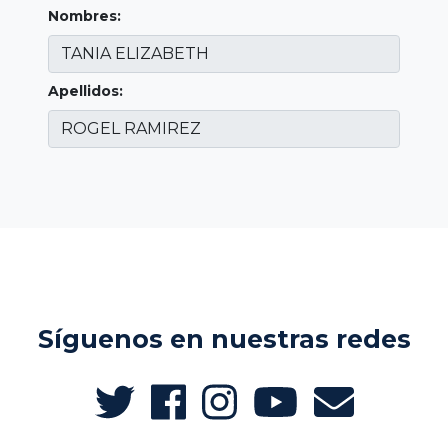
Nombres:
Apellidos:
Síguenos en nuestras redes