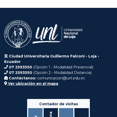
Ciudad Universitaria Guillermo Falconí - Loja -
Ecuador
07 2593550
(Opción 1 - Modalidad Presencial)
07 2593550
(Opción 2 - Modalidad Distancia)
Contáctanos:
comunicacion@unl.edu.ec
Ver ubicación en el mapa
Contador de visitas