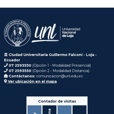
Ciudad Universitaria Guillermo Falconí - Loja -
Ecuador
07 2593550
(Opción 1 - Modalidad Presencial)
07 2593550
(Opción 2 - Modalidad Distancia)
Contáctanos:
comunicacion@unl.edu.ec
Ver ubicación en el mapa
Contador de visitas