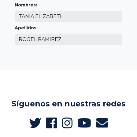
Nombres:
Apellidos:
Síguenos en nuestras redes