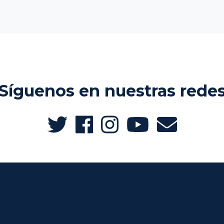
Síguenos en nuestras rede