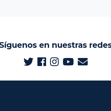
Síguenos en nuestras rede