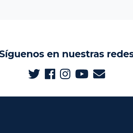
Síguenos en nuestras rede