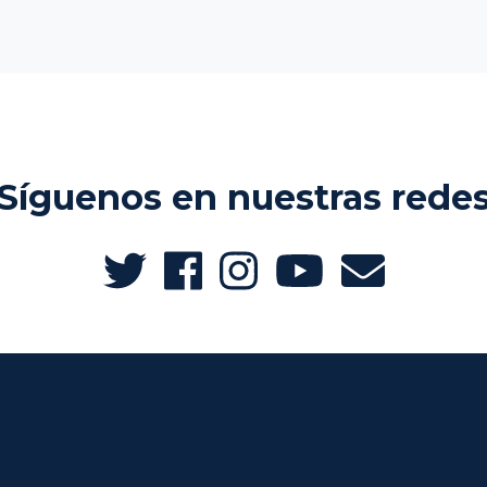
Síguenos en nuestras rede