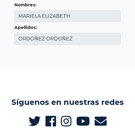
Nombres:
Apellidos:
Síguenos en nuestras redes