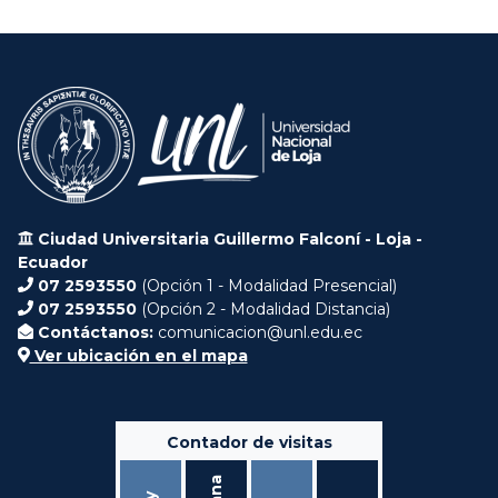
Ciudad Universitaria Guillermo Falconí - Loja -
Ecuador
07 2593550
(Opción 1 - Modalidad Presencial)
07 2593550
(Opción 2 - Modalidad Distancia)
Contáctanos:
comunicacion@unl.edu.ec
Ver ubicación en el mapa
Contador de visitas