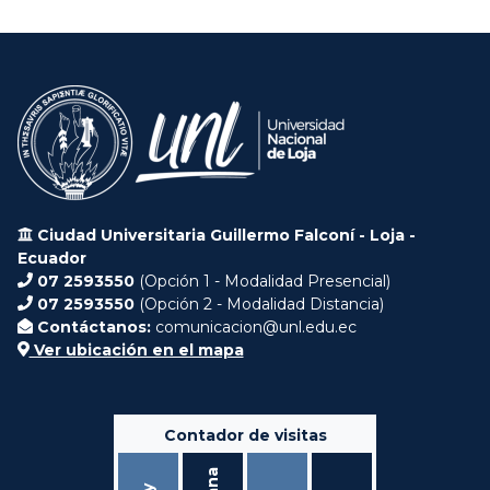
Ciudad Universitaria Guillermo Falconí - Loja -
Ecuador
07 2593550
(Opción 1 - Modalidad Presencial)
07 2593550
(Opción 2 - Modalidad Distancia)
Contáctanos:
comunicacion@unl.edu.ec
Ver ubicación en el mapa
Contador de visitas