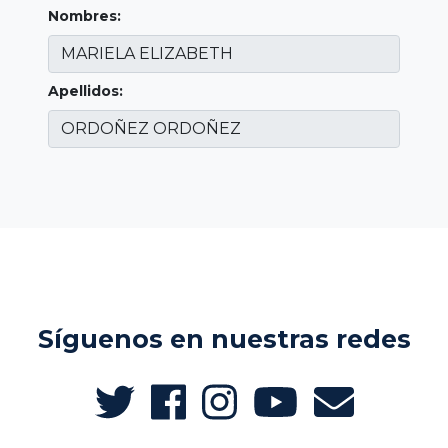
Nombres:
Apellidos:
Síguenos en nuestras redes