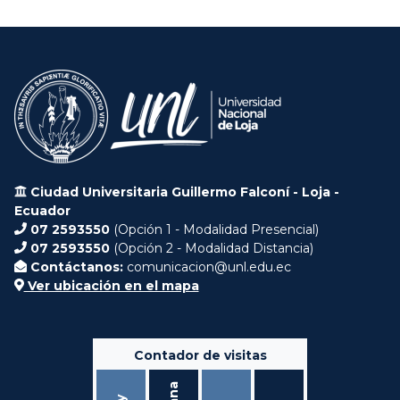
Ciudad Universitaria Guillermo Falconí - Loja -
Ecuador
07 2593550
(Opción 1 - Modalidad Presencial)
07 2593550
(Opción 2 - Modalidad Distancia)
Contáctanos:
comunicacion@unl.edu.ec
Ver ubicación en el mapa
Contador de visitas