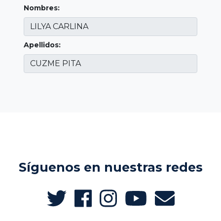
Nombres:
Apellidos:
Síguenos en nuestras redes