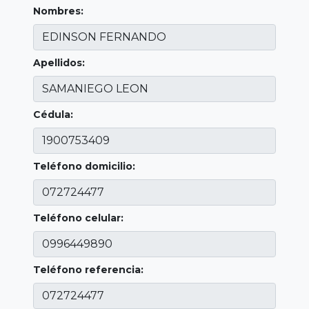
Nombres:
Apellidos:
Cédula:
Teléfono domicilio:
Teléfono celular:
Teléfono referencia: