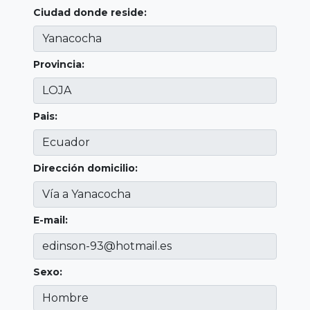
Ciudad donde reside:
Provincia:
Pais:
Dirección domicilio:
E-mail:
Sexo: