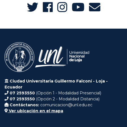
Ciudad Universitaria Guillermo Falconí - Loja -
Ecuador
07 2593550
(Opción 1 - Modalidad Presencial)
07 2593550
(Opción 2 - Modalidad Distancia)
Contáctanos:
comunicacion@unl.edu.ec
Ver ubicación en el mapa