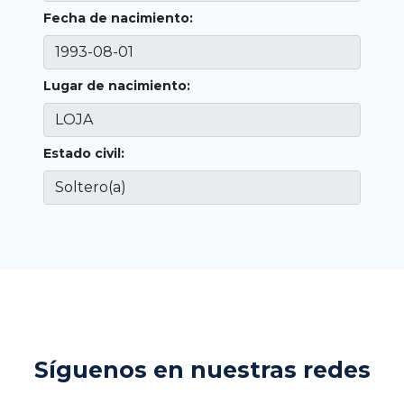
Fecha de nacimiento:
Lugar de nacimiento:
Estado civil:
Síguenos en nuestras redes