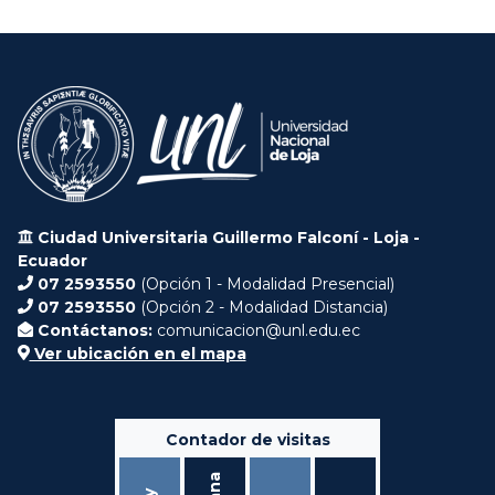
Ciudad Universitaria Guillermo Falconí - Loja -
Ecuador
07 2593550
(Opción 1 - Modalidad Presencial)
07 2593550
(Opción 2 - Modalidad Distancia)
Contáctanos:
comunicacion@unl.edu.ec
Ver ubicación en el mapa
Contador de visitas