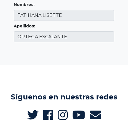
Nombres:
Apellidos:
Síguenos en nuestras redes