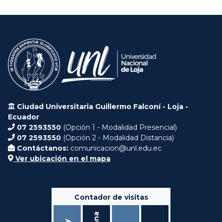
Ciudad Universitaria Guillermo Falconí - Loja -
Ecuador
07 2593550
(Opción 1 - Modalidad Presencial)
07 2593550
(Opción 2 - Modalidad Distancia)
Contáctanos:
comunicacion@unl.edu.ec
Ver ubicación en el mapa
Contador de visitas