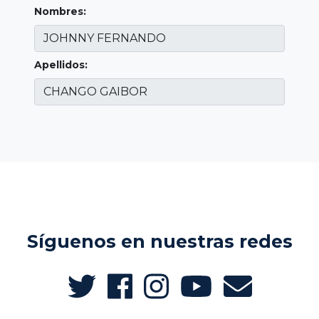
Nombres:
Apellidos:
Síguenos en nuestras redes