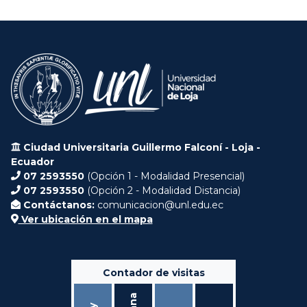
Ciudad Universitaria Guillermo Falconí - Loja -
Ecuador
07 2593550
(Opción 1 - Modalidad Presencial)
07 2593550
(Opción 2 - Modalidad Distancia)
Contáctanos:
comunicacion@unl.edu.ec
Ver ubicación en el mapa
Contador de visitas