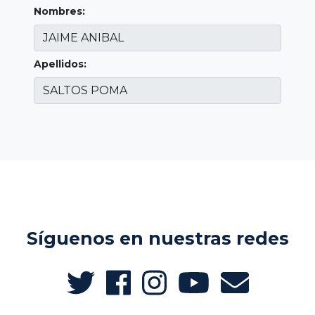
Nombres:
Apellidos:
Síguenos en nuestras redes