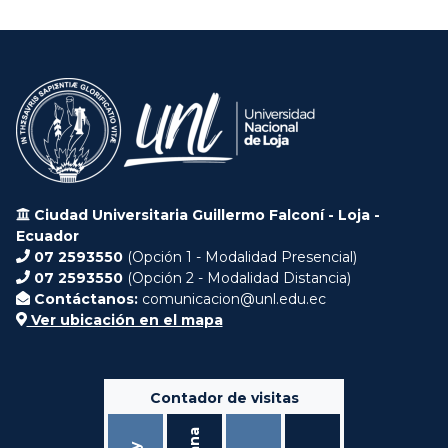
Ciudad Universitaria Guillermo Falconí - Loja -
Ecuador
07 2593550
(Opción 1 - Modalidad Presencial)
07 2593550
(Opción 2 - Modalidad Distancia)
Contáctanos:
comunicacion@unl.edu.ec
Ver ubicación en el mapa
Contador de visitas