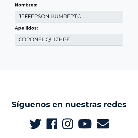
Nombres:
Apellidos:
Síguenos en nuestras redes