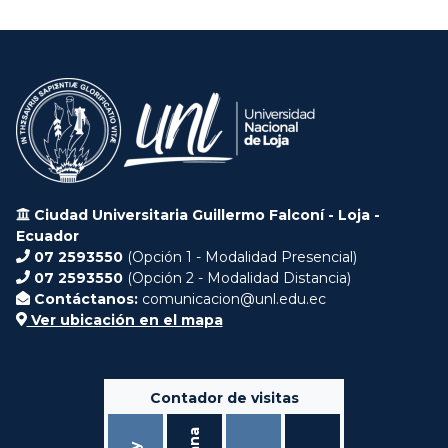
Ciudad Universitaria Guillermo Falconí - Loja -
Ecuador
07 2593550
(Opción 1 - Modalidad Presencial)
07 2593550
(Opción 2 - Modalidad Distancia)
Contáctanos:
comunicacion@unl.edu.ec
Ver ubicación en el mapa
Contador de visitas