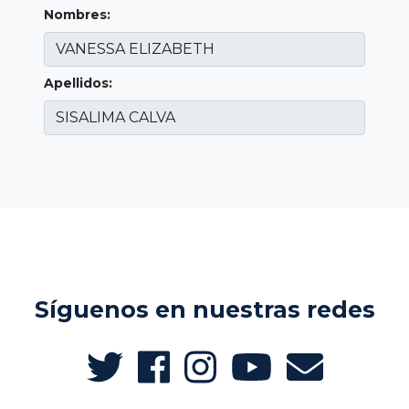
Nombres:
Apellidos:
Síguenos en nuestras redes