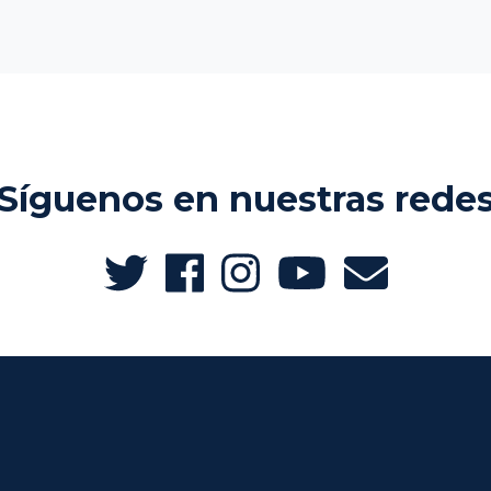
Síguenos en nuestras rede