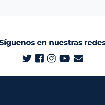
Síguenos en nuestras rede