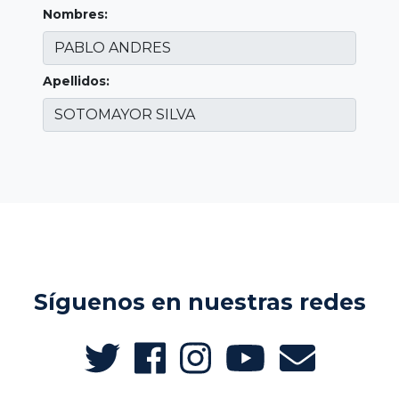
Nombres:
Apellidos:
Síguenos en nuestras redes