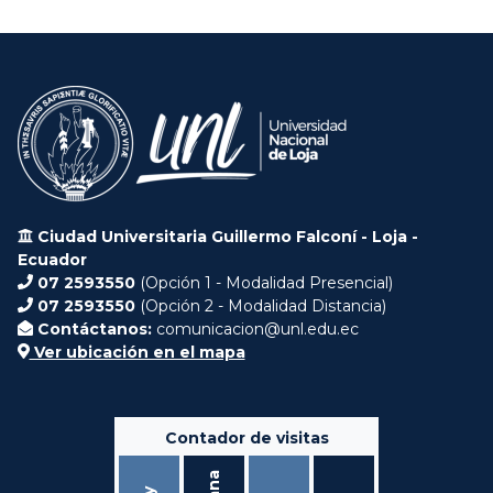
Ciudad Universitaria Guillermo Falconí - Loja -
Ecuador
07 2593550
(Opción 1 - Modalidad Presencial)
07 2593550
(Opción 2 - Modalidad Distancia)
Contáctanos:
comunicacion@unl.edu.ec
Ver ubicación en el mapa
Contador de visitas