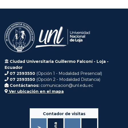
Ciudad Universitaria Guillermo Falconí - Loja -
Ecuador
07 2593550
(Opción 1 - Modalidad Presencial)
07 2593550
(Opción 2 - Modalidad Distancia)
Contáctanos:
comunicacion@unl.edu.ec
Ver ubicación en el mapa
Contador de visitas