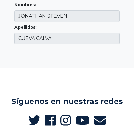
Nombres:
Apellidos:
Síguenos en nuestras redes