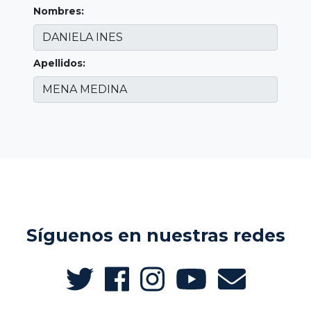
Nombres:
Apellidos:
Síguenos en nuestras redes