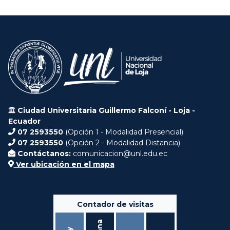
Ciudad Universitaria Guillermo Falconí - Loja -
Ecuador
07 2593550
(Opción 1 - Modalidad Presencial)
07 2593550
(Opción 2 - Modalidad Distancia)
Contáctanos:
comunicacion@unl.edu.ec
Ver ubicación en el mapa
Contador de visitas