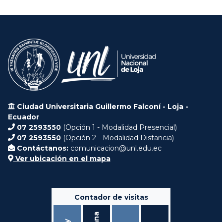
Ciudad Universitaria Guillermo Falconí - Loja -
Ecuador
07 2593550
(Opción 1 - Modalidad Presencial)
07 2593550
(Opción 2 - Modalidad Distancia)
Contáctanos:
comunicacion@unl.edu.ec
Ver ubicación en el mapa
Contador de visitas