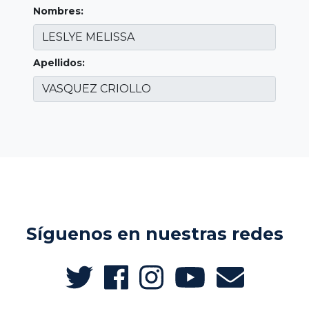
Nombres:
Apellidos:
Síguenos en nuestras redes