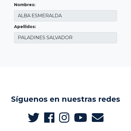
Nombres:
Apellidos:
Síguenos en nuestras redes