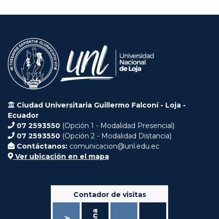
Ciudad Universitaria Guillermo Falconí - Loja -
Ecuador
07 2593550
(Opción 1 - Modalidad Presencial)
07 2593550
(Opción 2 - Modalidad Distancia)
Contáctanos:
comunicacion@unl.edu.ec
Ver ubicación en el mapa
Contador de visitas